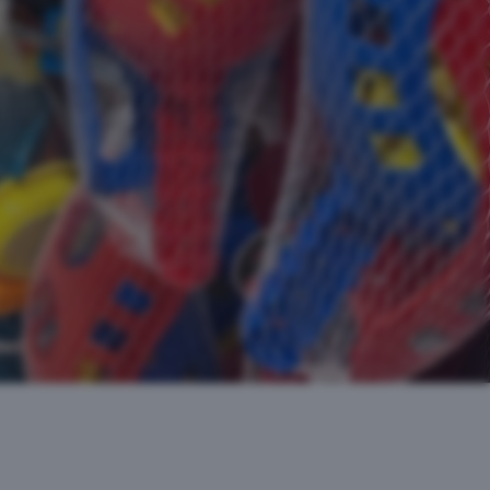
Godta valgte