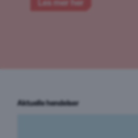
Aktuelle hendelser